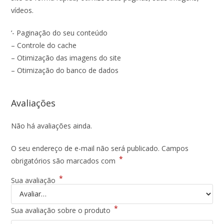
vídeos.
‘- Paginação do seu conteúdo
– Controle do cache
– Otimização das imagens do site
– Otimização do banco de dados
Avaliações
Não há avaliações ainda.
O seu endereço de e-mail não será publicado.
Campos
*
obrigatórios são marcados com
*
Sua avaliação
*
Sua avaliação sobre o produto