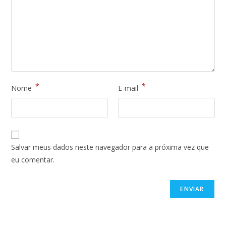
*
*
Nome
E-mail
Salvar meus dados neste navegador para a próxima vez que
eu comentar.