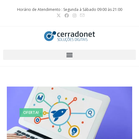
Horário de Atendimento : Segunda à Sábado 09:00 às 21:00
OFERTA!