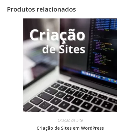
Produtos relacionados
Criação de Site
Criação de Sites em WordPress