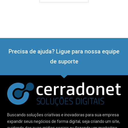
Precisa de ajuda? Ligue para nossa equipe
de suporte
Buscando soluções criativas e inovadoras para sua empresa
expandir seus negócios de forma digital, seja criando um site,
cuidando das suas mídias sociais ou fazendo um marketing