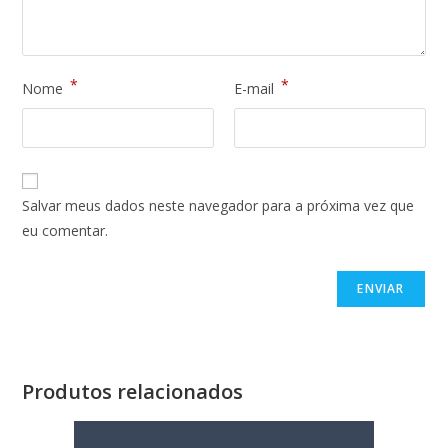
*
*
Nome
E-mail
Salvar meus dados neste navegador para a próxima vez que
eu comentar.
Produtos relacionados