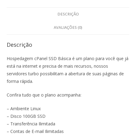
DESCRIÇÃO
AVALIAÇÕES (0)
Descrição
Hospedagem cPanel SSD Básica é um plano para você que já
está na internet e precisa de mais recursos, nossos
servidores turbo possibilitam a abertura de suas páginas de
forma rápida.
Confira tudo que o plano acompanha:
– Ambiente Linux
– Disco 100GB SSD
– Transferência Ilimitada
– Contas de E-mail Ilimitadas