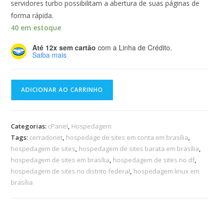
servidores turbo possibilitam a abertura de suas páginas de
forma rápida.
40 em estoque
Até 12x sem cartão
com a Linha de Crédito.
Saiba mais
ADICIONAR AO CARRINHO
Categorias:
cPanel
,
Hospedagem
Tags:
cerradonet
,
hospedage de sites em conta em brasília
,
hospedagem de sites
,
hospedagem de sites barata em brasília
,
hospedagem de sites em brasília
,
hospedagem de sites no df
,
hospedagem de sites no distrito federal
,
hospedagem linux em
brasília