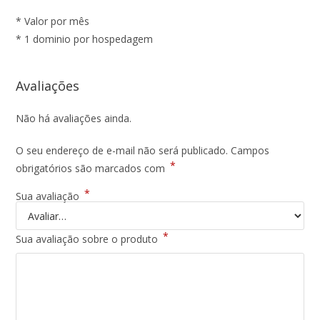
* Valor por mês
* 1 dominio por hospedagem
Avaliações
Não há avaliações ainda.
O seu endereço de e-mail não será publicado.
Campos
*
obrigatórios são marcados com
*
Sua avaliação
*
Sua avaliação sobre o produto