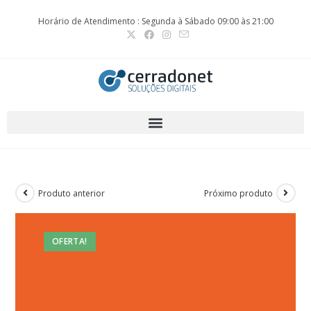
Horário de Atendimento : Segunda à Sábado 09:00 às 21:00
Produto anterior
Próximo produto
OFERTA!