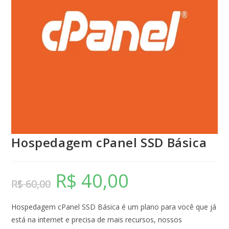
Hospedagem cPanel SSD Básica
R$
40,00
R$
60,00
Hospedagem cPanel SSD Básica é um plano para você que já
está na internet e precisa de mais recursos, nossos